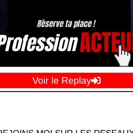
Voir le Replay