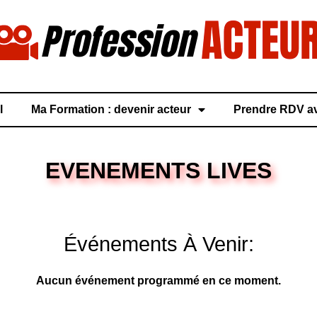
l
Ma Formation : devenir acteur
Prendre RDV a
EVENEMENTS LIVES
Événements À Venir:
Aucun événement programmé en ce moment.