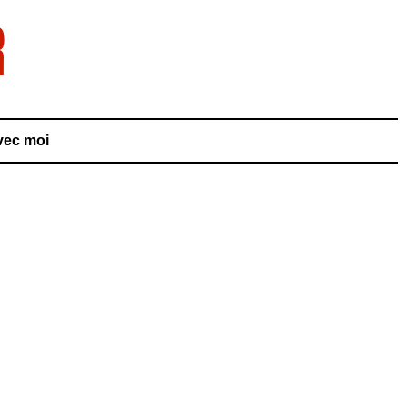
vec moi