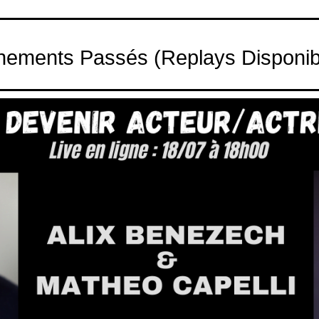
ements Passés (replays Disponib